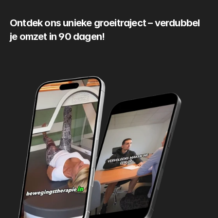
Ontdek ons unieke groeitraject – verdubbel 
je omzet in 90 dagen!