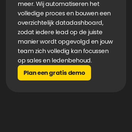
meer. Wij automatiseren het 
volledige proces en bouwen een 
overzichtelijk datadashboard, 
zodat iedere lead op de juiste 
manier wordt opgevolgd en jouw 
team zich volledig kan focussen 
op sales en ledenbehoud.
Plan een gratis demo