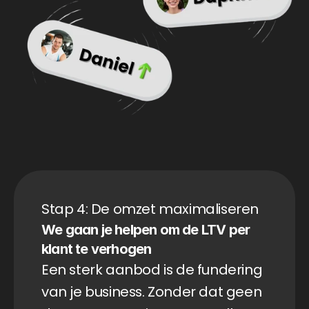
Stap 4: De omzet maximaliseren
We gaan je helpen om de LTV per 
klant te verhogen
Een sterk aanbod is de fundering 
van je business. Zonder dat geen 