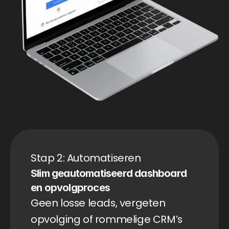
Stap 2: Automatiseren
Slim geautomatiseerd dashboard 
en opvolgproces
Geen losse leads, vergeten 
opvolging of rommelige CRM’s 