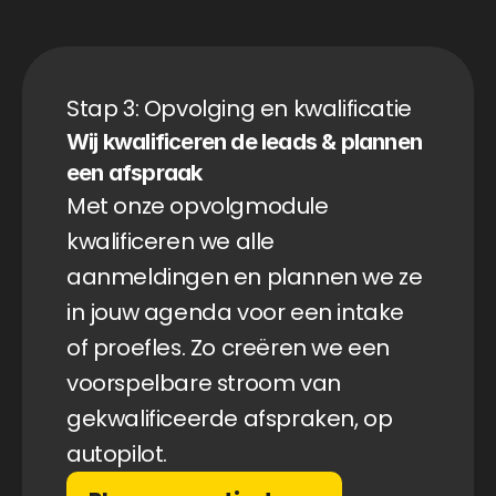
Stap 3: Opvolging en kwalificatie
Wij kwalificeren de leads & plannen 
een afspraak
Met onze opvolgmodule 
kwalificeren we alle 
aanmeldingen en plannen we ze 
in jouw agenda voor een intake 
of proefles. Zo creëren we een 
voorspelbare stroom van 
gekwalificeerde afspraken, op 
autopilot.