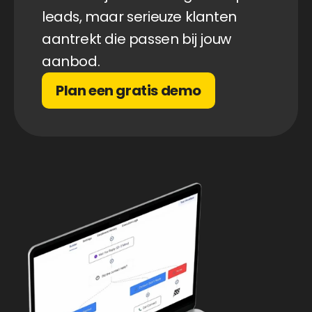
leads, maar serieuze klanten 
aantrekt die passen bij jouw 
aanbod.
Plan een gratis demo