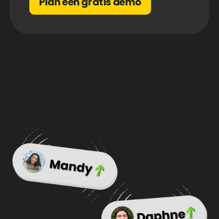
Plan een gratis demo