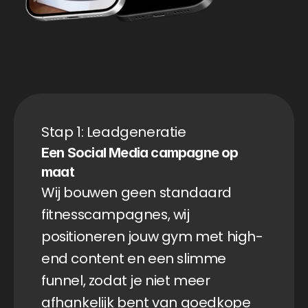
Stap 1: Leadgeneratie
Een Social Media campagne op 
maat
Wij bouwen geen standaard 
fitnesscampagnes, wij 
positioneren jouw gym met high-
end content en een slimme 
funnel, zodat je niet meer 
afhankelijk bent van goedkope 