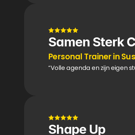
Samen Sterk 
Personal Trainer in Su
“Volle agenda en zijn eigen s
Shape Up