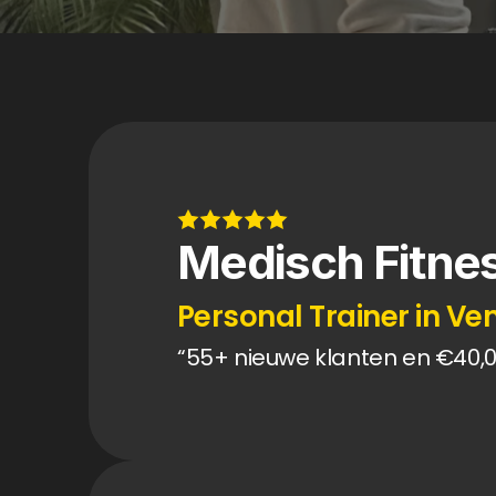
Medisch Fitnes
Personal Trainer in Ve
“55+ nieuwe klanten en €40,