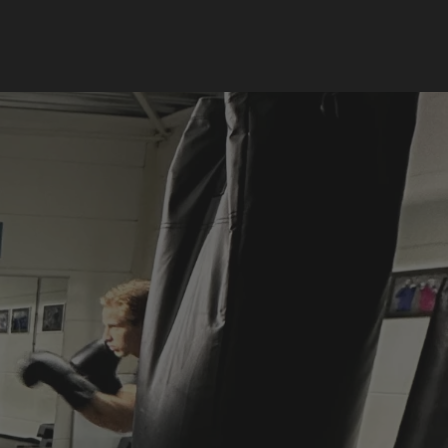
Plan een gratis demo